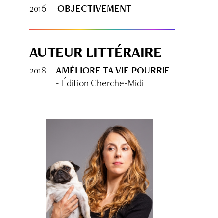
2016
OBJECTIVEMENT
AUTEUR LITTÉRAIRE
2018
AMÉLIORE TA VIE POURRIE
- Édition Cherche-Midi