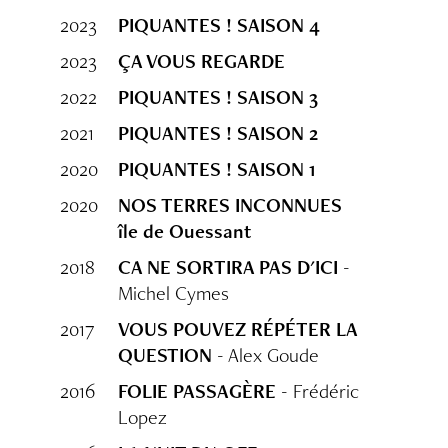
2023
PIQUANTES ! SAISON 4
2023
ÇA VOUS REGARDE
2022
PIQUANTES ! SAISON 3
2021
PIQUANTES ! SAISON 2
2020
PIQUANTES ! SAISON 1
2020
NOS TERRES INCONNUES
île de Ouessant
2018
CA NE SORTIRA PAS D'ICI
-
Michel Cymes
2017
VOUS POUVEZ RÉPÉTER LA
QUESTION
- Alex Goude
2016
FOLIE PASSAGÈRE
- Frédéric
Lopez