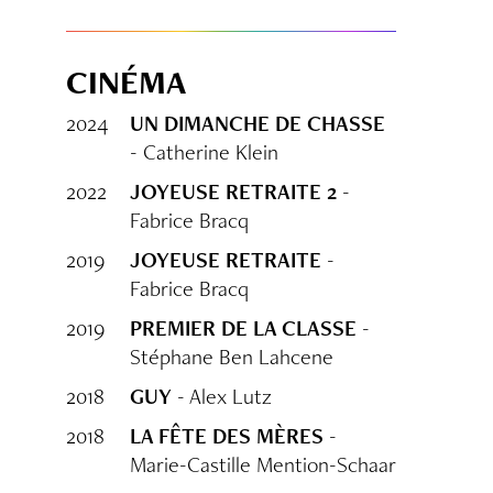
CINÉMA
2024
UN DIMANCHE DE CHASSE
- Catherine Klein
2022
JOYEUSE RETRAITE 2
-
Fabrice Bracq
2019
JOYEUSE RETRAITE
-
Fabrice Bracq
2019
PREMIER DE LA CLASSE
-
Stéphane Ben Lahcene
2018
GUY
- Alex Lutz
2018
LA FÊTE DES MÈRES
-
Marie-Castille Mention-Schaar