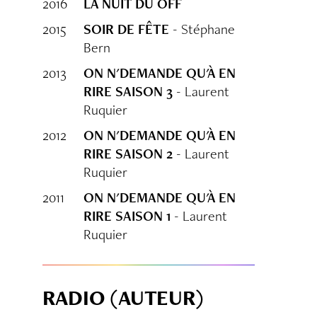
2016
LA NUIT DU OFF
2015
SOIR DE FÊTE
- Stéphane
Bern
2013
ON N'DEMANDE QU'À EN
RIRE SAISON 3
- Laurent
Ruquier
2012
ON N'DEMANDE QU'À EN
RIRE SAISON 2
- Laurent
Ruquier
2011
ON N'DEMANDE QU'À EN
RIRE SAISON 1
- Laurent
Ruquier
RADIO (AUTEUR)