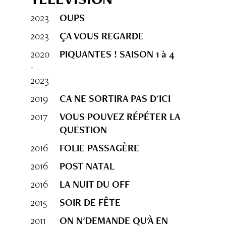
2023
OUPS
2023
ÇA VOUS REGARDE
2020
PIQUANTES ! SAISON 1 à 4
-
2023
2019
CA NE SORTIRA PAS D'ICI
2017
VOUS POUVEZ RÉPÉTER LA
QUESTION
2016
FOLIE PASSAGÈRE
2016
POST NATAL
2016
LA NUIT DU OFF
2015
SOIR DE FÊTE
2011
ON N'DEMANDE QU'À EN