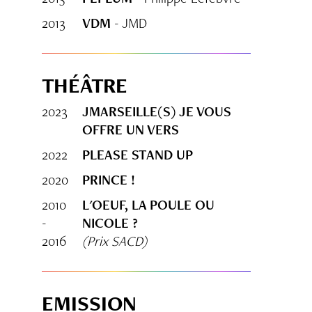
2013
VDM
- JMD
THÉÂTRE
2023
JMARSEILLE(S) JE VOUS
OFFRE UN VERS
2022
PLEASE STAND UP
2020
PRINCE !
2010
L'OEUF, LA POULE OU
-
NICOLE ?
2016
(Prix SACD)
EMISSION