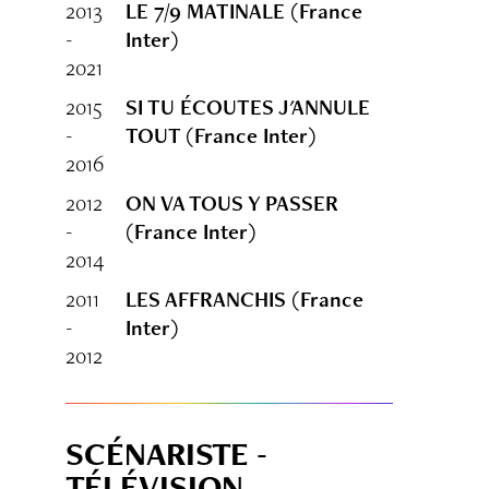
2013
LE 7/9 MATINALE (France
-
Inter)
2021
2015
SI TU ÉCOUTES J'ANNULE
-
TOUT (France Inter)
2016
2012
ON VA TOUS Y PASSER
-
(France Inter)
2014
2011
LES AFFRANCHIS (France
-
Inter)
2012
SCÉNARISTE -
TÉLÉVISION