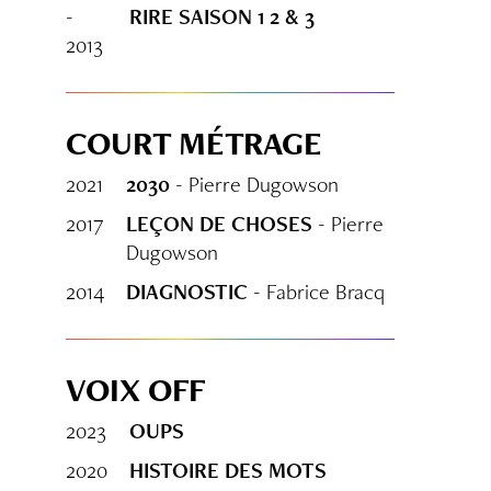
-
RIRE SAISON 1 2 & 3
2013
COURT MÉTRAGE
2021
2030
- Pierre Dugowson
2017
LEÇON DE CHOSES
- Pierre
Dugowson
2014
DIAGNOSTIC
- Fabrice Bracq
VOIX OFF
2023
OUPS
2020
HISTOIRE DES MOTS