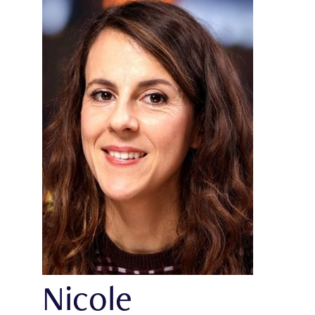
Nicole